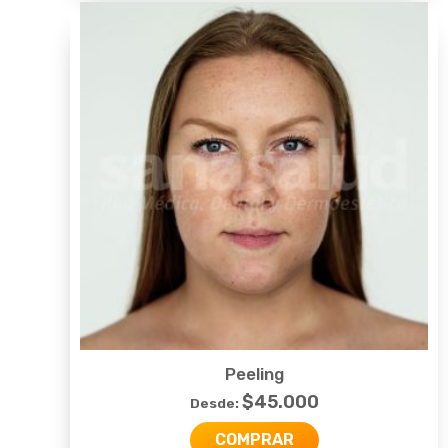
Peeling
$
45.000
Desde:
COMPRAR