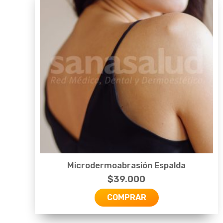
Microdermoabrasión Espalda
$
39.000
COMPRAR