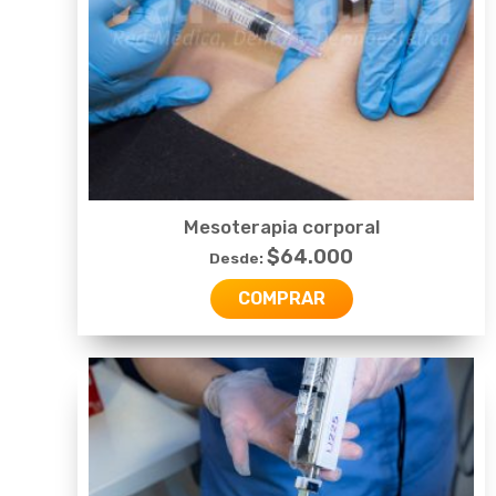
Mesoterapia corporal
$
64.000
Desde:
COMPRAR