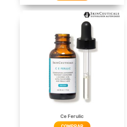
Ce Ferulic
COMPRAR