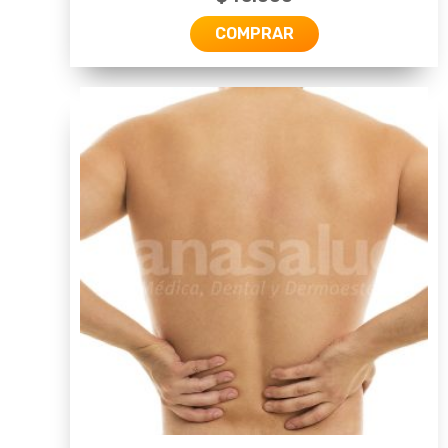
COMPRAR