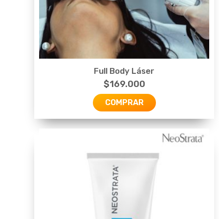
Full Body Láser
$
169.000
COMPRAR