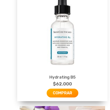
Hydrating B5
$
62.000
COMPRAR