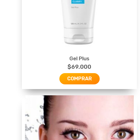
Gel Plus
$
69.000
COMPRAR