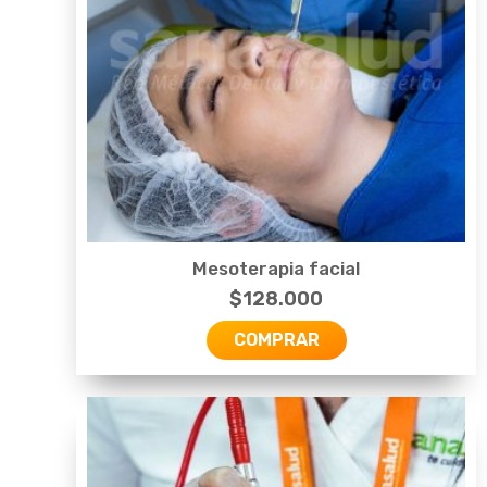
Mesoterapia facial
$
128.000
COMPRAR