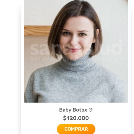
Baby Botox ®
$
120.000
COMPRAR