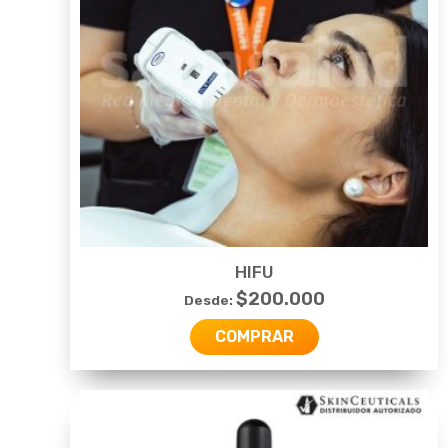
HIFU
$
200.000
Desde:
COMPRAR