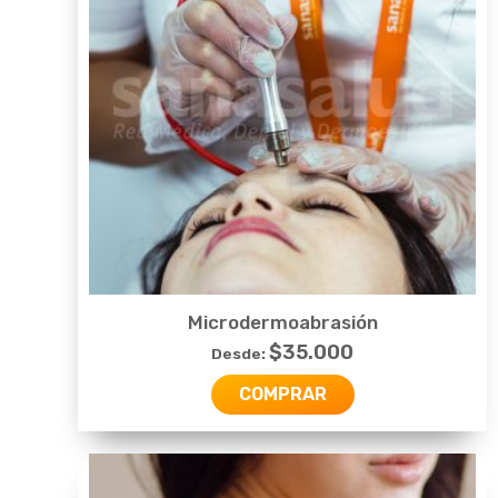
Microdermoabrasión
$
35.000
Desde:
COMPRAR