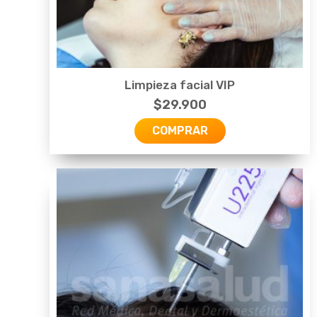
Limpieza facial VIP
$
29.900
COMPRAR