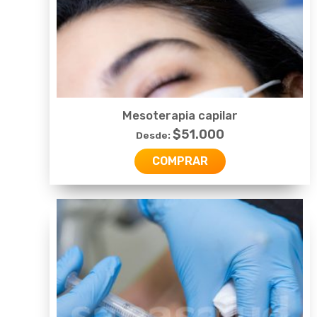
Mesoterapia capilar
$
51.000
Desde:
COMPRAR