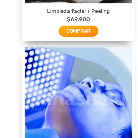
Limpieza facial + Peeling
$
69.900
COMPRAR