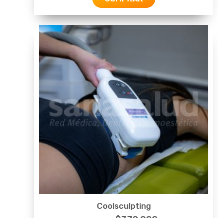
Coolsculpting