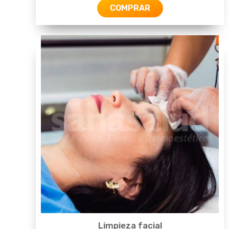
COMPRAR
Limpieza facial