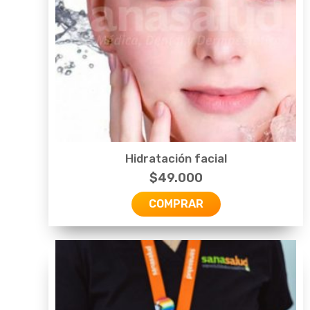
Hidratación facial
$
49.000
COMPRAR