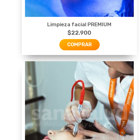
Limpieza facial PREMIUM
$
22.900
COMPRAR