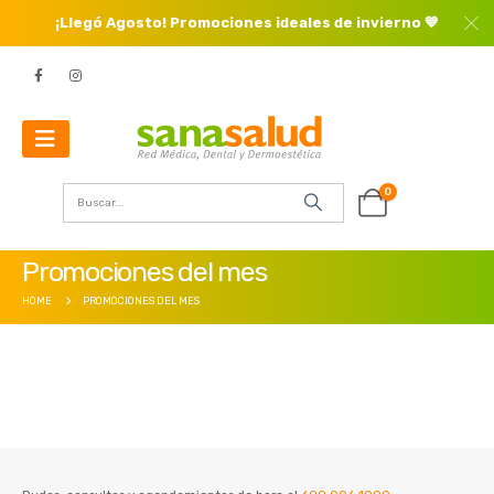
¡Llegó Agosto! Promociones ideales de invierno 💙
0
Promociones del mes
HOME
PROMOCIONES DEL MES