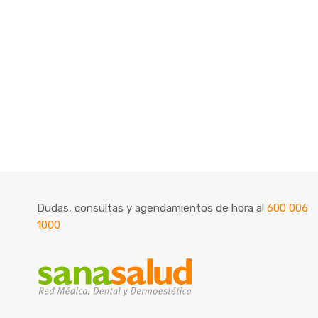
Dudas, consultas y agendamientos de hora al
600 006
1000