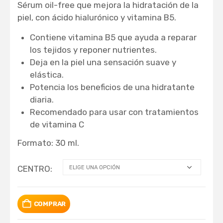
Sérum oil-free que mejora la hidratación de la
piel, con ácido hialurónico y vitamina B5.
Contiene vitamina B5 que ayuda a reparar
los tejidos y reponer nutrientes.
Deja en la piel una sensación suave y
elástica.
Potencia los beneficios de una hidratante
diaria.
Recomendado para usar con tratamientos
de vitamina C
Formato: 30 ml.
CENTRO
COMPRAR