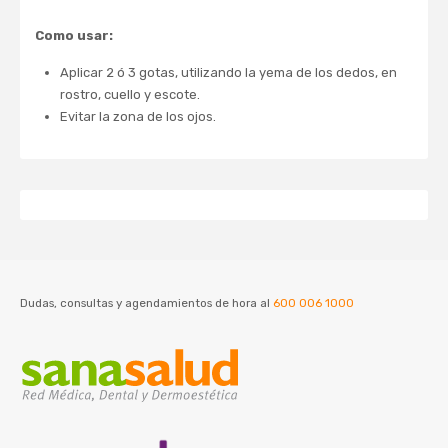
Como usar:
Aplicar 2 ó 3 gotas, utilizando la yema de los dedos, en
rostro, cuello y escote.
Evitar la zona de los ojos.
Dudas, consultas y agendamientos de hora al
600 006 1000