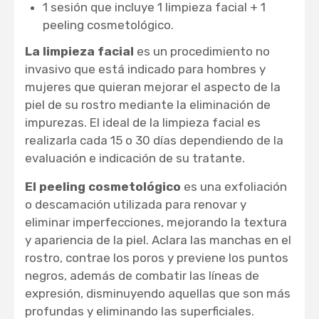
1 sesión que incluye 1 limpieza facial + 1
peeling cosmetológico.
La limpieza facial
es un procedimiento no
invasivo que está indicado para hombres y
mujeres que quieran mejorar el aspecto de la
piel de su rostro mediante la eliminación de
impurezas. El ideal de la limpieza facial es
realizarla cada 15 o 30 días dependiendo de la
evaluación e indicación de su tratante.
El peeling cosmetológico
es una exfoliación
o descamación utilizada para renovar y
eliminar imperfecciones, mejorando la textura
y apariencia de la piel. Aclara las manchas en el
rostro, contrae los poros y previene los puntos
negros, además de combatir las líneas de
expresión, disminuyendo aquellas que son más
profundas y eliminando las superficiales.