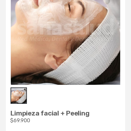
Limpieza facial + Peeling
$
69.900