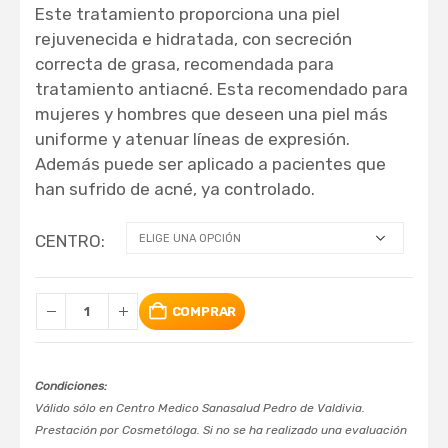
Este tratamiento proporciona una piel
rejuvenecida e hidratada, con secreción
correcta de grasa, recomendada para
tratamiento antiacné. Esta recomendado para
mujeres y hombres que deseen una piel más
uniforme y atenuar líneas de expresión.
Además puede ser aplicado a pacientes que
han sufrido de acné, ya controlado.
CENTRO
COMPRAR
Condiciones:
Válido sólo en Centro Medico Sanasalud Pedro de Valdivia.
Prestación por Cosmetóloga. Si no se ha realizado una evaluación