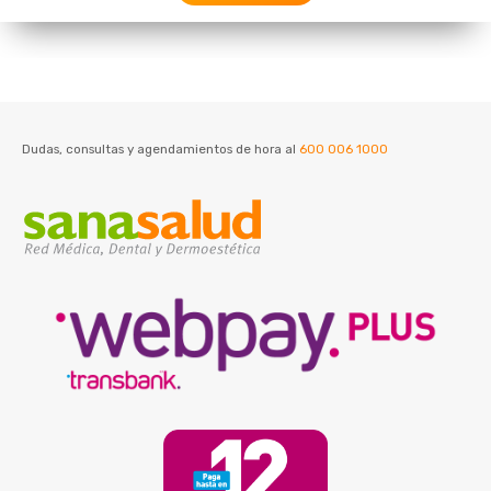
Dudas, consultas y agendamientos de hora al
600 006 1000