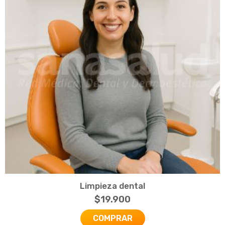
Limpieza dental
$
19.900
COMPRAR