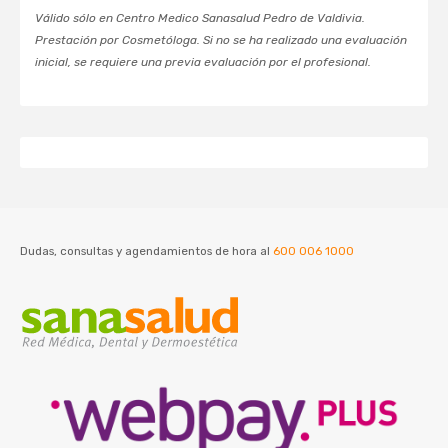
Válido sólo en Centro Medico Sanasalud Pedro de Valdivia.
Prestación por Cosmetóloga. Si no se ha realizado una evaluación
inicial, se requiere una previa evaluación por el profesional.
Dudas, consultas y agendamientos de hora al
600 006 1000