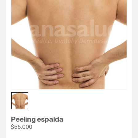
Peeling espalda
$
55.000