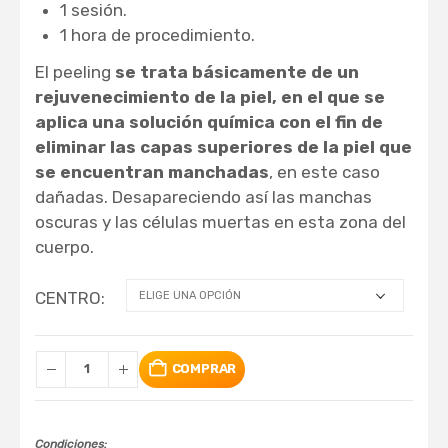
1 sesión.
1 hora de procedimiento.
El peeling
se trata básicamente de un
rejuvenecimiento de la piel, en el que se
aplica una solución química con el fin de
eliminar las capas superiores de la piel que
se encuentran manchadas
, en este caso
dañadas. Desapareciendo así las manchas
oscuras y las células muertas en esta zona del
cuerpo.
CENTRO
COMPRAR
Condiciones: