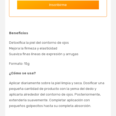
Beneficios
Detoxifica la piel del contorno de ojos
Mejora la firmeza y elasticidad
Suaviza finas líneas de expresión y arrugas
Formato: 15g
¿Cómo se usa?
Aplicar diariamente sobre la piel limpia y seca. Dosificar una
pequeña cantidad de producto con la yema del dedo y
aplicarla alrededor del contorno de ojos. Posteriormente,
extenderla suavemente. Completar aplicación con
pequeños golpecitos hasta su completa absorción.