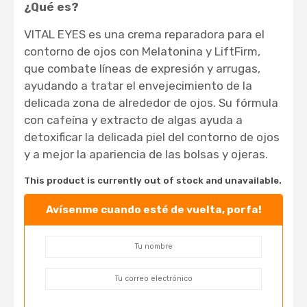
¿Qué es?
VITAL EYES es una crema reparadora para el
contorno de ojos con Melatonina y LiftFirm,
que combate líneas de expresión y arrugas,
ayudando a tratar el envejecimiento de la
delicada zona de alrededor de ojos. Su fórmula
con cafeína y extracto de algas ayuda a
detoxificar la delicada piel del contorno de ojos
y a mejor la apariencia de las bolsas y ojeras.
This product is currently out of stock and unavailable.
Avísenme cuando esté de vuelta, porfa!