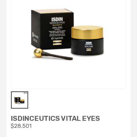
ISDINCEUTICS VITAL EYES
$
28.501