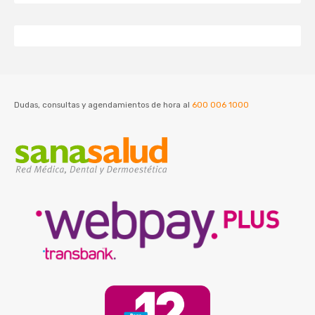
Dudas, consultas y agendamientos de hora al
600 006 1000