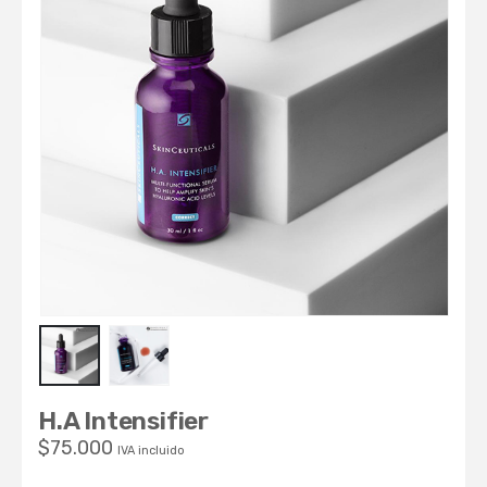
H.A Intensifier
$
75.000
IVA incluido