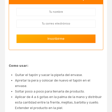
Como usar:
Quitar el tapón y sacar la pipeta del envase.
Apretar la pera y colocar de nuevo el tapón en el
envase.
Soltar poco a poco para llenarla de producto.
Aplicar de 4 a 6 gotas en la palma de la mano y distribuir
esta cantidad entre la frente, mejillas, barbilla y cuello.
Extender el producto en la piel.