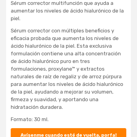
Sérum corrector multifunción que ayuda a
aumentar los niveles de ácido hialurónico de la
piel.
Sérum corrector con múltiples beneficios y
eficacia probada que aumenta los niveles de
ácido hialurónico de la piel. Esta exclusiva
formulación contiene una alta concentración
de ácido hialurónico puro en tres
formulaciones, proxylane™ y extractos
naturales de raíz de regaliz y de arroz púrpura
para aumentar los niveles de ácido hialurónico
de la piel, ayudando a mejorar su volumen,
firmeza y suavidad, y aportando una
hidratación duradera.
Formato: 30 ml.
Avísenme cuando esté de vuelta, porfa!