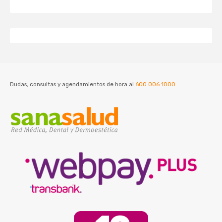
Dudas, consultas y agendamientos de hora al
600 006 1000