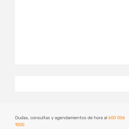
Dudas, consultas y agendamientos de hora al
600 006
1000