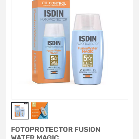
FOTOPROTECTOR FUSION
WATER MAGIC