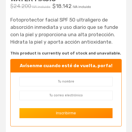
$
24.200
$
18.142
IVA incluido
IVA incluido
Fotoprotector facial SPF 50 ultraligero de
absorción inmediata y uso diario que se funde
con la piel y proporciona una alta protección.
Hidrata la piel y aporta acción antioxidante.
This product is currently out of stock and unavailable.
Avísenme cuando esté de vuelta, porfa!