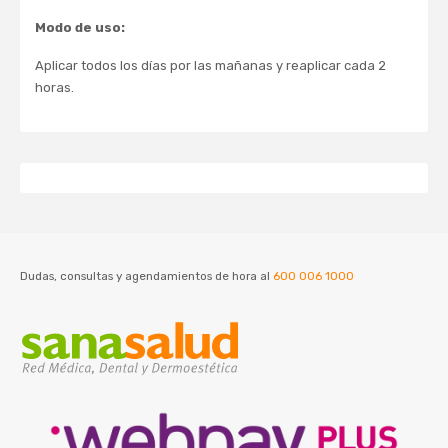
Modo de uso:
Aplicar todos los días por las mañanas y reaplicar cada 2
horas.
Dudas, consultas y agendamientos de hora al
600 006 1000