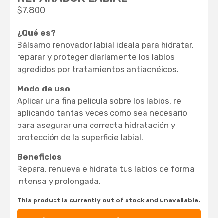
$
7.800
¿Qué es?
Bálsamo renovador labial ideala para hidratar,
reparar y proteger diariamente los labios
agredidos por tratamientos antiacnéicos.
Modo de uso
Aplicar una fina pelicula sobre los labios, re
aplicando tantas veces como sea necesario
para asegurar una correcta hidratación y
protección de la superficie labial.
Beneficios
Repara, renueva e hidrata tus labios de forma
intensa y prolongada.
This product is currently out of stock and unavailable.