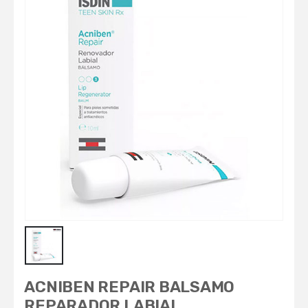
ACNIBEN REPAIR BALSAMO
REPARADOR LABIAL